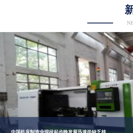
N
中国机床制造业现状起步晚发展迅速尚缺乏核