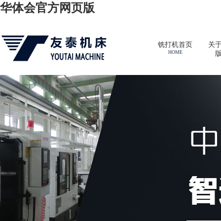
华体会官方网页版
铣打机首页
关
HOME
版