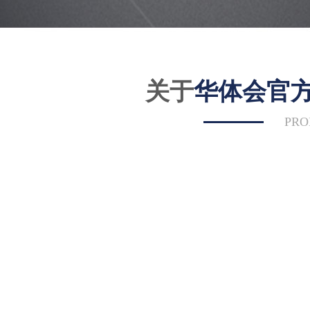
关于
华体会官方
PRO